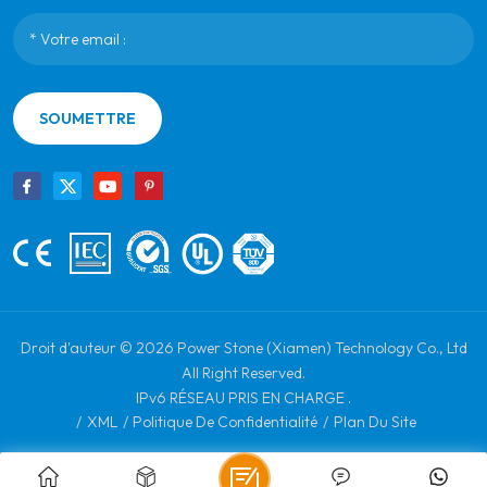
SOUMETTRE
Droit d'auteur © 2026 Power Stone (Xiamen) Technology Co., Ltd
All Right Reserved.
IPv6 RÉSEAU PRIS EN CHARGE .
/
XML
/
Politique De Confidentialité
/
Plan Du Site