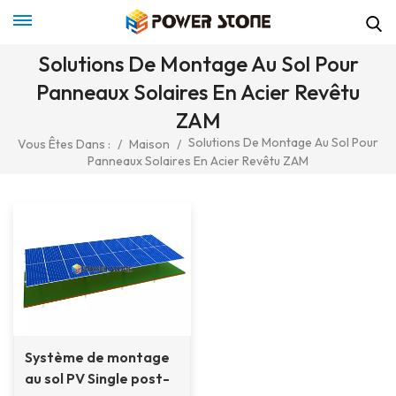
Solutions De Montage Au Sol Pour
Panneaux Solaires En Acier Revêtu
ZAM
Solutions De Montage Au Sol Pour
Vous Êtes Dans :
/
Maison
/
Panneaux Solaires En Acier Revêtu ZAM
Système de montage
au sol PV Single post-