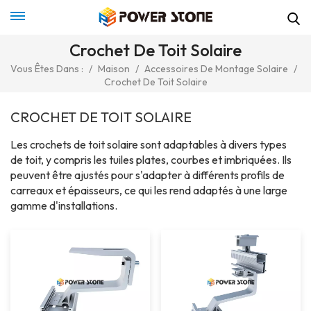
Crochet De Toit Solaire
Vous Êtes Dans :
/
Maison
/
Accessoires De Montage Solaire
/
Crochet De Toit Solaire
CROCHET DE TOIT SOLAIRE
Les crochets de toit solaire sont adaptables à divers types
de toit, y compris les tuiles plates, courbes et imbriquées. Ils
peuvent être ajustés pour s'adapter à différents profils de
carreaux et épaisseurs, ce qui les rend adaptés à une large
gamme d'installations.