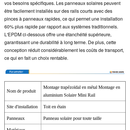
vos besoins spécifiques. Les panneaux solaires peuvent
être facilement installés sur des rails courts avec des
pinces à panneaux rapides, ce qui permet une installation
60% plus rapide par rapport aux systèmes traditionnels.
L'EPDM ci-dessous offre une étanchéité supérieure,
garantissant une durabilité à long terme. De plus, cette
conception réduit considérablement les coûts de transport,
ce qui en fait un choix rentable.
Montage trapézoïdal en métal Montage en
Nom de produit
aluminium Solaire Mini Rail
Site d'installation
Toit en étain
Panneaux
Panneau solaire pour toute taille
Matériaux