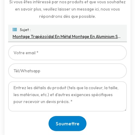
Si vous êtes intéressé par nos produits et que vous souhaitez
en savoir plus, veuillez laisser un message ici, nous vous
répondrons dès que possible.
Sujet :
Montage Trapézoïdal En Métal Montage En Aluminium Solaire Mini Rail
Soumettre