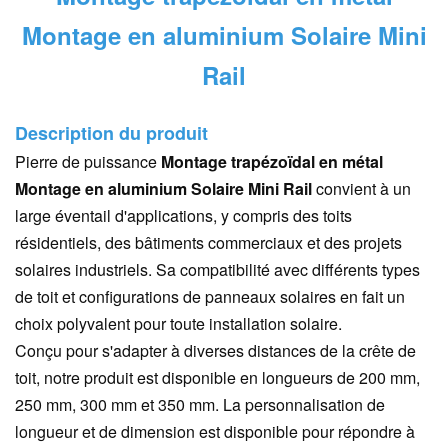
Montage en aluminium Solaire Mini
Rail
Description du produit
Pierre de puissance
Montage trapézoïdal en métal
Montage en aluminium Solaire Mini Rail
convient à un
large éventail d'applications, y compris des toits
résidentiels, des bâtiments commerciaux et des projets
solaires industriels. Sa compatibilité avec différents types
de toit et configurations de panneaux solaires en fait un
choix polyvalent pour toute installation solaire.
Conçu pour s'adapter à diverses distances de la crête de
toit, notre produit est disponible en longueurs de 200 mm,
250 mm, 300 mm et 350 mm. La personnalisation de
longueur et de dimension est disponible pour répondre à