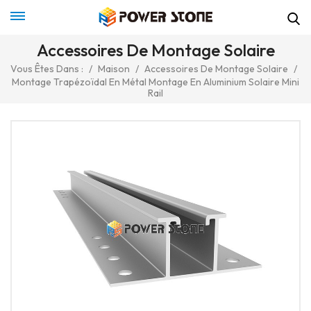
Accessoires De Montage Solaire
Vous Êtes Dans :
/
Maison
/
Accessoires De Montage Solaire
/
Montage Trapézoïdal En Métal Montage En Aluminium Solaire Mini
Rail