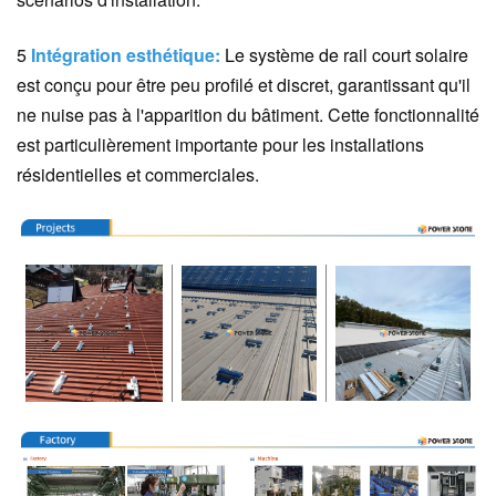
5
Intégration esthétique:
Le système de rail court solaire
est conçu pour être peu profilé et discret, garantissant qu'il
ne nuise pas à l'apparition du bâtiment. Cette fonctionnalité
est particulièrement importante pour les installations
résidentielles et commerciales.