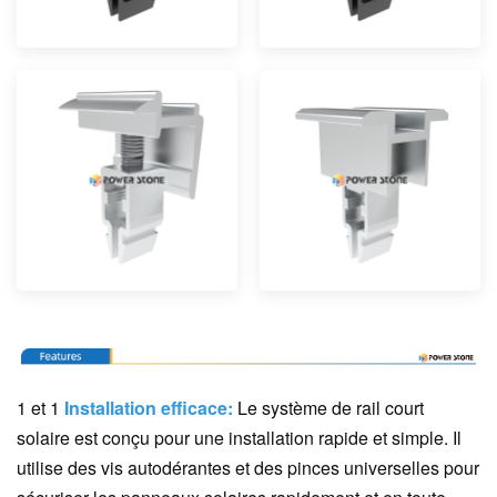
1 et 1
Installation efficace:
Le système de rail court
solaire est conçu pour une installation rapide et simple. Il
utilise des vis autodérantes et des pinces universelles pour