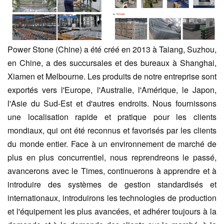
Power Stone (Chine) a été créé en 2013 à Taiang, Suzhou,
en Chine, a des succursales et des bureaux à Shanghai,
Xiamen et Melbourne. Les produits de notre entreprise sont
exportés vers l'Europe, l'Australie, l'Amérique, le Japon,
l'Asie du Sud-Est et d'autres endroits. Nous fournissons
une localisation rapide et pratique pour les clients
mondiaux, qui ont été reconnus et favorisés par les clients
du monde entier. Face à un environnement de marché de
plus en plus concurrentiel, nous reprendreons le passé,
avancerons avec le Times, continuerons à apprendre et à
introduire des systèmes de gestion standardisés et
internationaux, introduirons les technologies de production
et l'équipement les plus avancées, et adhérer toujours à la