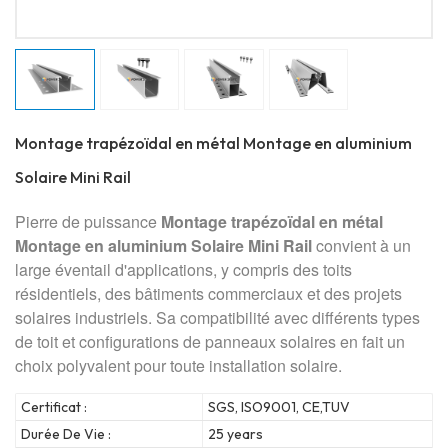
Montage trapézoïdal en métal Montage en aluminium
Solaire Mini Rail
Pierre de puissance
Montage trapézoïdal en métal
Montage en aluminium Solaire Mini Rail
convient à un
large éventail d'applications, y compris des toits
résidentiels, des bâtiments commerciaux et des projets
solaires industriels. Sa compatibilité avec différents types
de toit et configurations de panneaux solaires en fait un
choix polyvalent pour toute installation solaire.
Certificat :
SGS, ISO9001, CE,TUV
Durée De Vie :
25 years