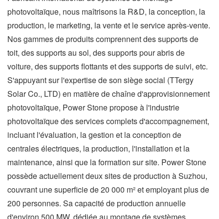
photovoltaïque, nous maîtrisons la R&D, la conception, la
production, le marketing, la vente et le service après-vente.
Nos gammes de produits comprennent des supports de
toit, des supports au sol, des supports pour abris de
voiture, des supports flottants et des supports de suivi, etc.
S'appuyant sur l'expertise de son siège social (TTergy
Solar Co., LTD) en matière de chaîne d'approvisionnement
photovoltaïque, Power Stone propose à l'industrie
photovoltaïque des services complets d'accompagnement,
incluant l'évaluation, la gestion et la conception de
centrales électriques, la production, l'installation et la
maintenance, ainsi que la formation sur site. Power Stone
possède actuellement deux sites de production à Suzhou,
couvrant une superficie de 20 000 m² et employant plus de
200 personnes. Sa capacité de production annuelle
d'environ 500 MW, dédiée au montage de systèmes