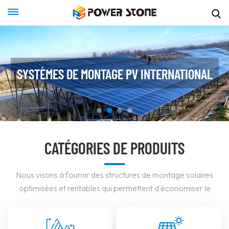
SYSTÈMES DE MONTAGE PV INTERNATIONAL
CATÉGORIES DE PRODUITS
Nous visons à fournir des structures de montage solaires
optimisées et rentables qui permettent d'économiser le
temps d'installation et d'assurer une faible maintenance.