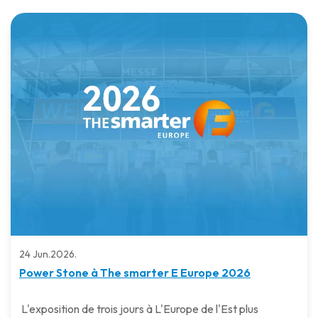
24 Jun.2026.
Power Stone à The smarter E Europe 2026
L'exposition de trois jours à L'Europe de l'Est plus