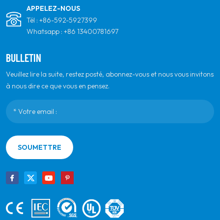
APPELEZ-NOUS
Tél :
+86-592-5927399
Whatsapp :
+86 13400781697
BULLETIN
Veuillez lire la suite, restez posté, abonnez-vous et nous vous invitons
à nous dire ce que vous en pensez.
SOUMETTRE