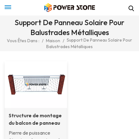
Support De Panneau Solaire Pour
Balustrades Métalliques
Support De Panneau Solaire Pour
Vous Êtes Dans :
/
Maison
/
Balustrades Métalliques
Structure de montage
du balcon de panneau
solaire
Pierre de puissance