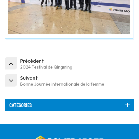
Précédent
2024 Festival de Qingming
Suivant
Bonne Journée internationale de la femme
CATÉGORIES