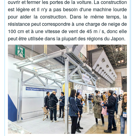
ouvrir et fermer les portes de la voiture. La construction
est légère et il n'y a pas besoin d'une machine lourde
pour aider la construction. Dans le même temps, la
résistance peut correspondre à une charge de neige de
100 cm et à une vitesse de vent de 45 m / s, donc elle
peut être utilisée dans la plupart des régions du Japon.