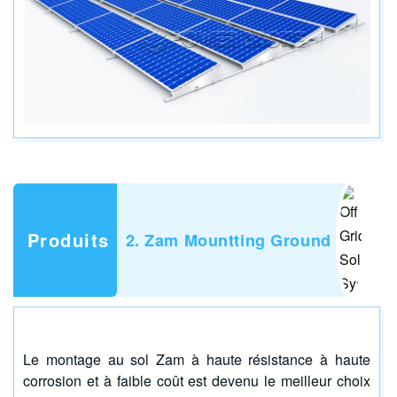
Produits
2. Zam Mountting Ground
Le montage au sol Zam à haute résistance à haute
corrosion et à faible coût est devenu le meilleur choix