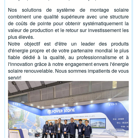
Nos solutions de système de montage solaire
combinent une qualité supérieure avec une structure
de coûts de pointe pour obtenir systématiquement la
valeur de production et le retour sur investissement les
plus élevés.
Notre objectif est d'être un leader des produits
d'énergie propre et de votre partenaire mondial le plus
fiable dédié à la qualité, au professionnalisme et à
l'innovation grâce à notre engagement envers l'énergie
solaire renouvelable. Nous sommes impatients de vous
servir!