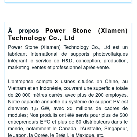
À propos
Power Stone (Xiamen)
Technology Co., Ltd
Power Stone (Xiamen) Technology Co., Ltd est un
fabricant international de supports photovoltaïques
intégrant le service de R&D, conception, production,
marketing, ventes et professionnel après-vente.
L'entreprise compte 3 usines situées en Chine, au
Vietnam et en Indonésie, couvrant une superficie totale
de 20 000 mètres carrés, avec plus de 200 employés.
Notre capacité annuelle du système de support PV est
d'environ 1,5 GW, avec 20 millions de cadres de
modules; Nos produits ont été servis pour plus de 500
entrepreneurs EPC et plus de 60 distributeurs dans le
monde, notamment le Canada, l'Australie, Singapour,
le Japon, la Corée, le Brésil, le Mexique, etc.