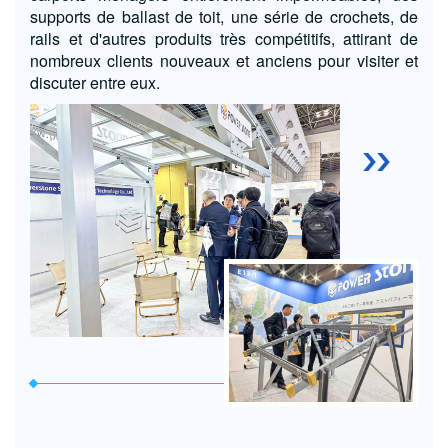
supports de ballast de toit, une série de crochets, de
rails et d'autres produits très compétitifs, attirant de
nombreux clients nouveaux et anciens pour visiter et
discuter entre eux.