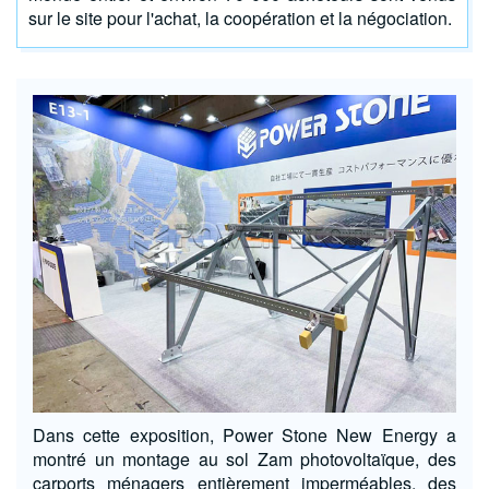
sur le site pour l'achat, la coopération et la négociation.
Dans cette exposition, Power Stone New Energy a
montré un montage au sol Zam photovoltaïque, des
carports ménagers entièrement imperméables, des