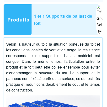
1 et 1
Supports de ballast de
Produits
toit
Selon la hauteur du toit, la situation porteuse du toit et
les conditions locales de vent et de neige, la résistance
correspondante du support de ballast matriciel est
conçue. Dans le même temps, l'articulation entre le
produit et le toit peut être collée ensemble pour éviter
d'endommager la structure du toit. Le support et le
panneau sont fixés à partir de la surface, ce qui est très
pratique et réduit considérablement le coût et le temps
de construction.