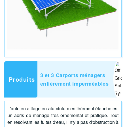
3 et 3
Carports ménagers
Produits
entièrement imperméables
L'auto en alliage en aluminium entièrement étanche est
un abris de ménage très ornemental et pratique. Tout
en résolvant les fuites d'eau, il n'y a pas d'obstruction à