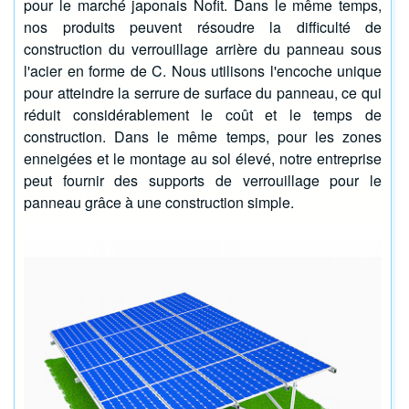
pour le marché japonais Nofit. Dans le même temps,
nos produits peuvent résoudre la difficulté de
construction du verrouillage arrière du panneau sous
l'acier en forme de C. Nous utilisons l'encoche unique
pour atteindre la serrure de surface du panneau, ce qui
réduit considérablement le coût et le temps de
construction. Dans le même temps, pour les zones
enneigées et le montage au sol élevé, notre entreprise
peut fournir des supports de verrouillage pour le
panneau grâce à une construction simple.