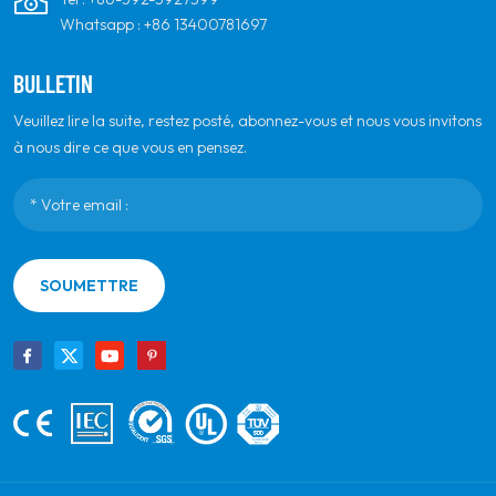
Whatsapp :
+86 13400781697
BULLETIN
Veuillez lire la suite, restez posté, abonnez-vous et nous vous invitons
à nous dire ce que vous en pensez.
SOUMETTRE