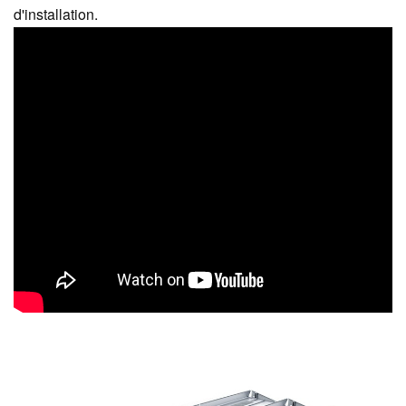
d'installation.