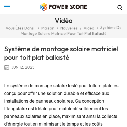
Vidéo
Système De
Vous Êtes Dans :
/
Maison
/
Nouvelles
/
Vidéo
/
Montage Solaire Matriciel Pour Toit Plat Ballasté
Système de montage solaire matriciel
pour toit plat ballasté
JUN 12, 2025
Le système de montage solaire lesté pour toiture plate est
conçu pour offrir une solution durable et efficace aux
installations de panneaux solaires. Sa conception
triangulaire est idéale pour maintenir solidement les
panneaux solaires en place, maximisant ainsi la collecte
d'énergie tout en minimisant le temps et les coûts