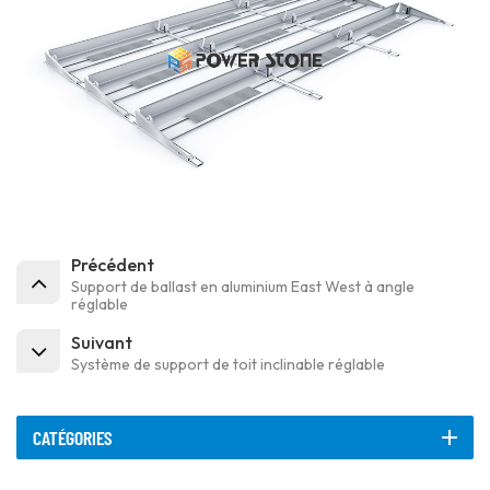
Précédent
Support de ballast en aluminium East West à angle
réglable
Suivant
Système de support de toit inclinable réglable
CATÉGORIES