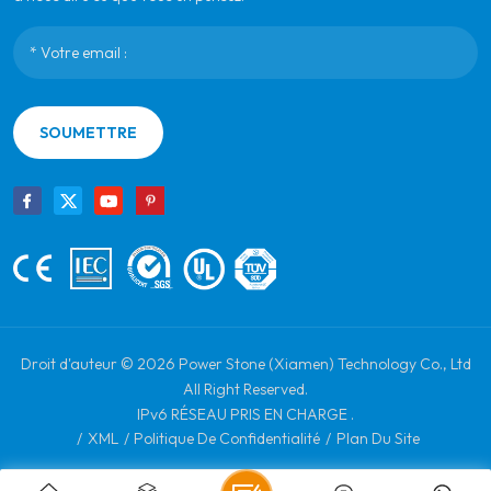
SOUMETTRE
Droit d'auteur © 2026 Power Stone (Xiamen) Technology Co., Ltd
All Right Reserved.
IPv6 RÉSEAU PRIS EN CHARGE .
/
XML
/
Politique De Confidentialité
/
Plan Du Site