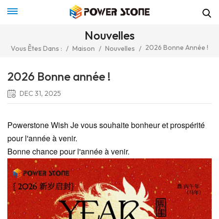
Nouvelles
2026 Bonne Année !
Vous Êtes Dans :
/
Maison
/
Nouvelles
/
2026 Bonne année !
DEC 31, 2025
Powerstone Wish
‌
Je vous souhaite bonheur et prospérité
pour l'année à venir.
Bonne chance pour l'année à venir.