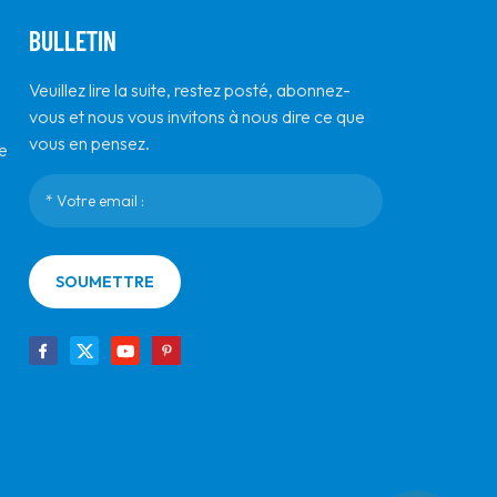
BULLETIN
Veuillez lire la suite, restez posté, abonnez-
vous et nous vous invitons à nous dire ce que
vous en pensez.
e
SOUMETTRE