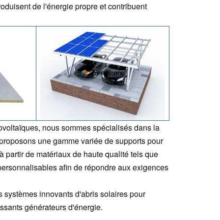
roduisent de l'énergie propre et contribuent
voltaïques, nous sommes spécialisés dans la
us proposons une gamme variée de supports pour
à partir de matériaux de haute qualité tels que
 personnalisables afin de répondre aux exigences
systèmes innovants d'abris solaires pour
ssants générateurs d'énergie.