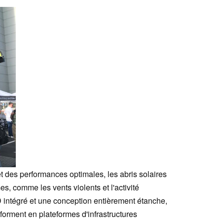
 des performances optimales, les abris solaires
es, comme les vents violents et l'activité
D intégré et une conception entièrement étanche,
forment en plateformes d'infrastructures