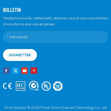
BULLETIN
Veuillez lire la suite, restez posté, abonnez-vous et nous vous invitons
à nous dire ce que vous en pensez.
SOUMETTRE
Droit d'auteur © 2026 Power Stone (Xiamen) Technology Co., Ltd