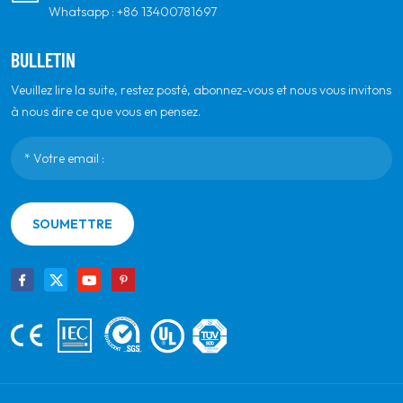
Whatsapp :
+86 13400781697
BULLETIN
Veuillez lire la suite, restez posté, abonnez-vous et nous vous invitons
à nous dire ce que vous en pensez.
SOUMETTRE