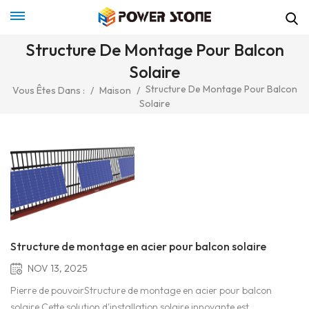
Structure De Montage Pour Balcon
Solaire
Structure De Montage Pour Balcon
Vous Êtes Dans :
/
Maison
/
Solaire
Structure de montage en acier pour balcon solaire
NOV 13, 2025
Pierre de pouvoirStructure de montage en acier pour balcon
solaire Cette solution d'installation solaire innovante est