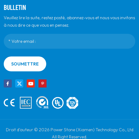
BULLETIN
Veuillez lire la suite, restez posté, abonnez-vous et nous vous invitons
à nous dire ce que vous en pensez.
SOUMETTRE
Droit d'auteur © 2026 Power Stone (Xiamen) Technology Co., Ltd
All Right Reserved.