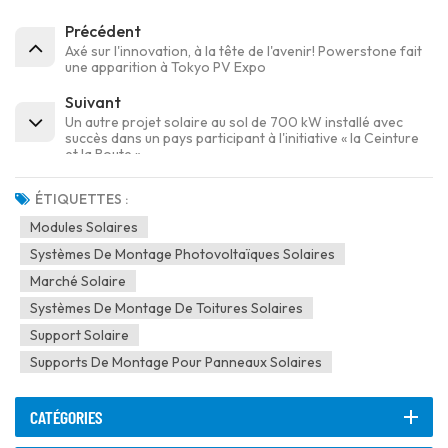
Précédent
Axé sur l'innovation, à la tête de l'avenir! Powerstone fait
une apparition à Tokyo PV Expo
Suivant
Un autre projet solaire au sol de 700 kW installé avec
succès dans un pays participant à l'initiative « la Ceinture
et la Route ».
ÉTIQUETTES :
Modules Solaires
Systèmes De Montage Photovoltaïques Solaires
Marché Solaire
Systèmes De Montage De Toitures Solaires
Support Solaire
Supports De Montage Pour Panneaux Solaires
CATÉGORIES