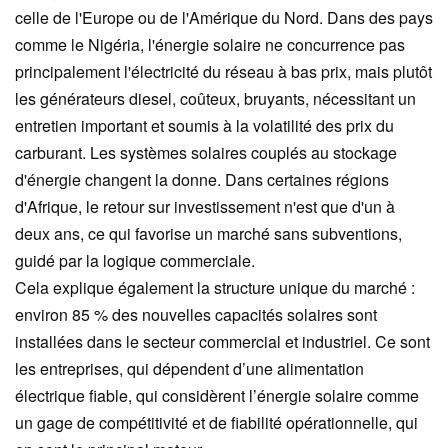
celle de l'Europe ou de l'Amérique du Nord. Dans des pays
comme le Nigéria, l'énergie solaire ne concurrence pas
principalement l'électricité du réseau à bas prix, mais plutôt
les générateurs diesel, coûteux, bruyants, nécessitant un
entretien important et soumis à la volatilité des prix du
carburant. Les systèmes solaires couplés au stockage
d'énergie changent la donne. Dans certaines régions
d'Afrique, le retour sur investissement n'est que d'un à
deux ans, ce qui favorise un marché sans subventions,
guidé par la logique commerciale.
Cela explique également la structure unique du marché :
environ 85 % des nouvelles capacités solaires sont
installées dans le secteur commercial et industriel. Ce sont
les entreprises, qui dépendent d’une alimentation
électrique fiable, qui considèrent l’énergie solaire comme
un gage de compétitivité et de fiabilité opérationnelle, qui