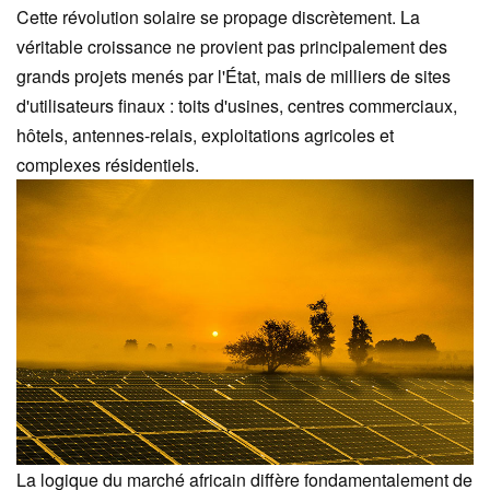
Cette révolution solaire se propage discrètement. La
véritable croissance ne provient pas principalement des
grands projets menés par l'État, mais de milliers de sites
d'utilisateurs finaux : toits d'usines, centres commerciaux,
hôtels, antennes-relais, exploitations agricoles et
complexes résidentiels.
La logique du marché africain diffère fondamentalement de