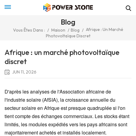
Blog
Afrique : Un Marché
Vous Êtes Dans :
/
Maison
/
Blog
/
Photovoltaïque Discret
Afrique : un marché photovoltaïque
discret
JUN 11, 2026
D'après les analyses de l'Association africaine de
l'industrie solaire (AfSIA), la croissance annuelle du
secteur solaire en Afrique est presque quadruplée si l'on
tient compte des échanges commerciaux. Les stocks étant
limités, les modules expédiés vers les pays africains sont
majoritairement achetés et installés localement.