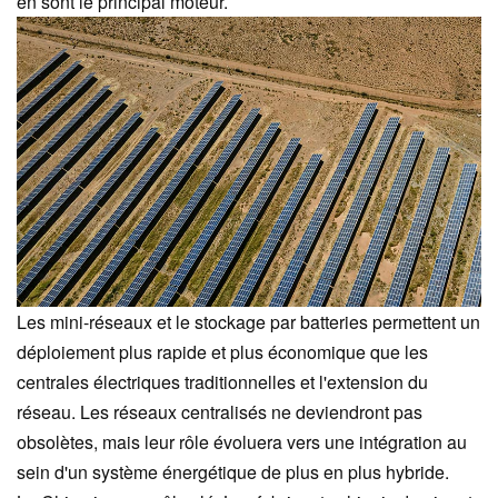
en sont le principal moteur.
Les mini-réseaux et le stockage par batteries permettent un
déploiement plus rapide et plus économique que les
centrales électriques traditionnelles et l'extension du
réseau. Les réseaux centralisés ne deviendront pas
obsolètes, mais leur rôle évoluera vers une intégration au
sein d'un système énergétique de plus en plus hybride.